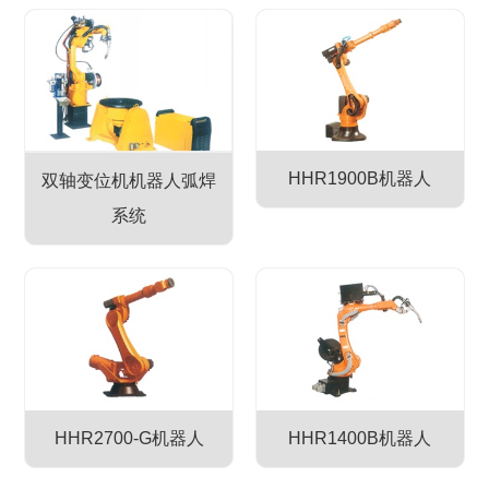
HHR1900B机器人
双轴变位机机器人弧焊
系统
HHR2700-G机器人
HHR1400B机器人