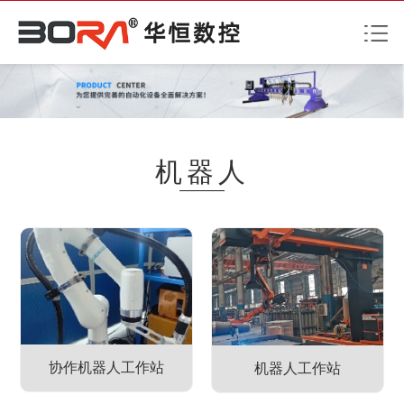
机器人
协作机器人工作站
机器人工作站