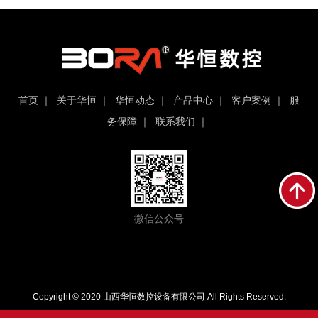
首页
｜
关于华恒
｜
华恒动态
｜
产品中心
｜
客户案例
｜
服
务保障
｜
联系我们
｜
微信公众号
Copyright © 2020 山西华恒数控设备有限公司 All Rights Reserved.