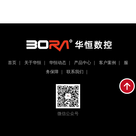
首页
｜
关于华恒
｜
华恒动态
｜
产品中心
｜
客户案例
｜
服
务保障
｜
联系我们
｜
微信公众号