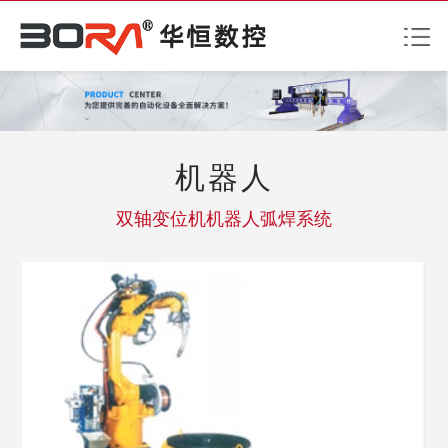
机器人
双轴变位机机器人弧焊系统