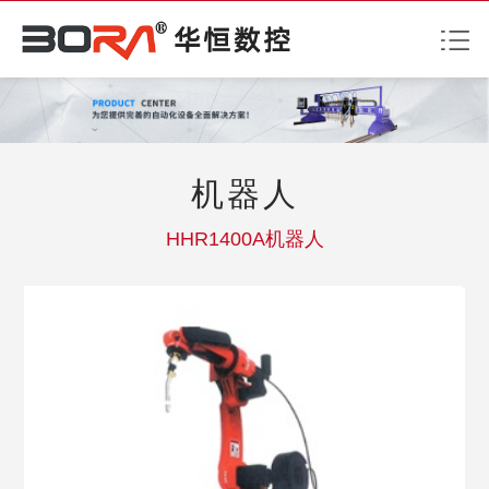
机器人
HHR1400A机器人