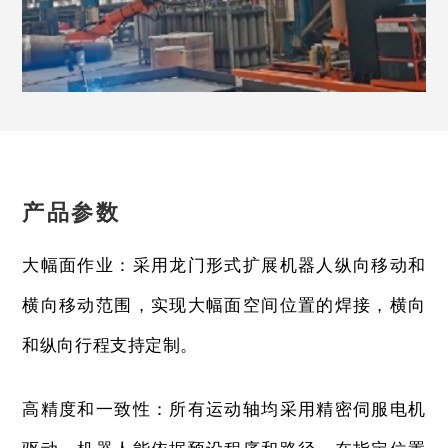
产品参数
大幅面作业：采用龙门形式扩展机器人纵向移动和
横向移动范围，实现大幅面空间位置的焊接，横向
和纵向行程支持定制。
高精度和一致性：所有运动轴均采用精密伺服电机