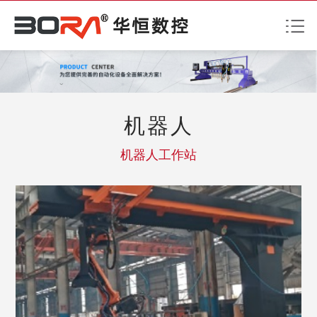
机器人
机器人工作站