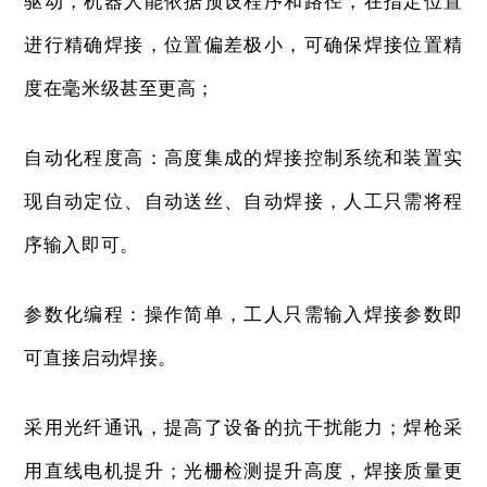
驱动，机器人能依据预设程序和路径，在指定位置
进行精确焊接，位置偏差极小，可确保焊接位置精
度在毫米级甚至更高；
自动化程度高：高度集成的焊接控制系统和装置实
现自动定位、自动送丝、自动焊接，人工只需将程
序输入即可。
参数化编程：操作简单，工人只需输入焊接参数即
可直接启动焊接。
采用光纤通讯，提高了设备的抗干扰能力；焊枪采
用直线电机提升；光栅检测提升高度，焊接质量更